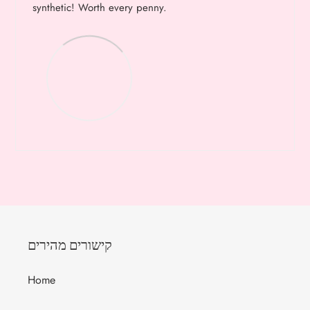
synthetic! Worth every penny.
קישורים מהירים
Home