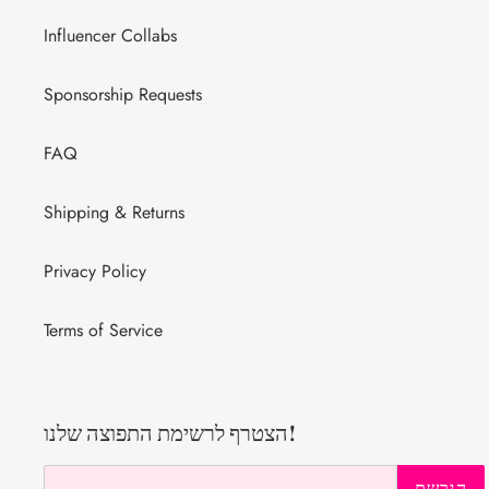
Influencer Collabs
Sponsorship Requests
FAQ
Shipping & Returns
Privacy Policy
Terms of Service
הצטרף לרשימת התפוצה שלנו!
הירשם