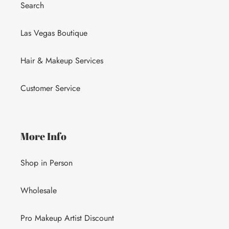
Search
Las Vegas Boutique
Hair & Makeup Services
Customer Service
More Info
Shop in Person
Wholesale
Pro Makeup Artist Discount