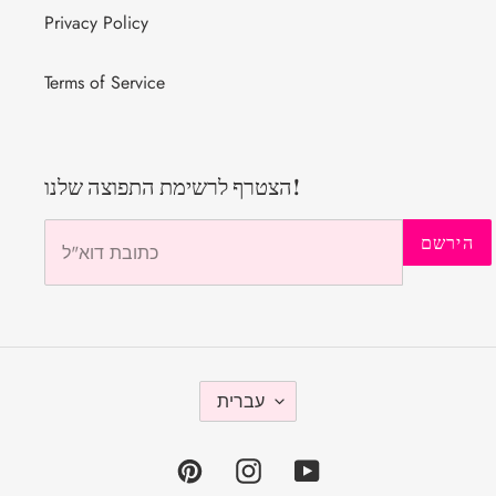
Privacy Policy
Terms of Service
הצטרף לרשימת התפוצה שלנו!
הירשם
ש
עברית
פ
ה
Pinterest
Instagram
YouTube