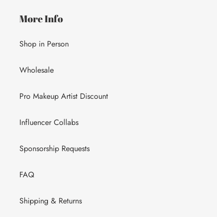
More Info
Shop in Person
Wholesale
Pro Makeup Artist Discount
Influencer Collabs
Sponsorship Requests
FAQ
Shipping & Returns