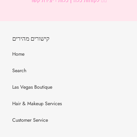
לקוחות כלה | כלות - יצירת קשר 👰‍♀️
קישורים מהירים
Home
Search
Las Vegas Boutique
Hair & Makeup Services
Customer Service